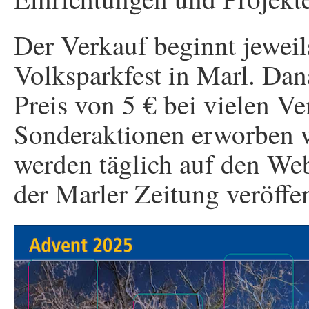
Der Verkauf beginnt jewei
Volksparkfest in Marl. Da
Preis von 5 € bei vielen Ve
Sonderaktionen erworben
werden täglich auf den Web
der Marler Zeitung veröffen