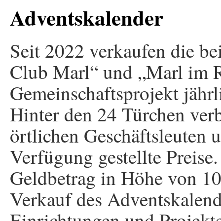
Adventskalender
Seit 2022 verkaufen die b
Club Marl“ und „Marl im R
Gemeinschaftsprojekt jährl
Hinter den 24 Türchen ver
örtlichen Geschäftsleuten 
Verfügung gestellte Preise. 
Geldbetrag in Höhe von 10
Verkauf des Adventskalende
Einrichtungen und Projek