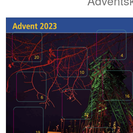
Advents