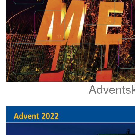
Advents