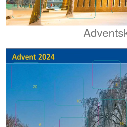
Advents