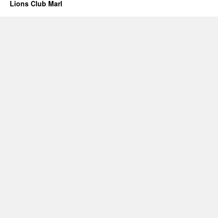
Lions Club Marl