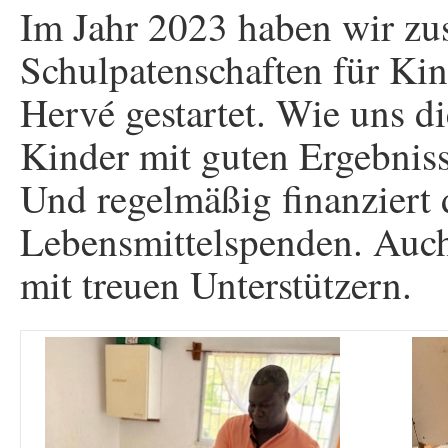
Im Jahr 2023 haben wir zus
Schulpatenschaften für Kin
Hervé gestartet. Wie uns d
Kinder mit guten Ergebniss
Und regelmäßig finanziert
Lebensmittelspenden. Auch 
mit treuen Unterstützern.