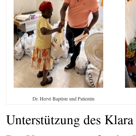
Dr. Hervé Baptiste und Patientin
Unterstützung des Klara