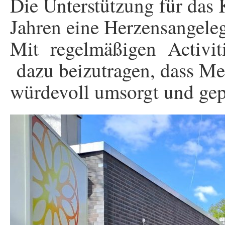
Die Unterstützung für das K
Jahren eine Herzensangeleg
Mit regelmäßigen Activit
dazu beizutragen, dass Me
würdevoll umsorgt und gep